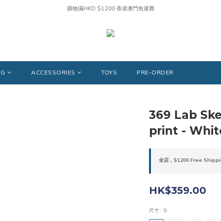
購物滿HKD $1200 香港澳門免運費
NG
ACCESSORIES
TOYS
PRE-ORDER
369 Lab Ske
print - Whi
全店，$1200 Free Shippi
HK$359.00
尺寸
: S