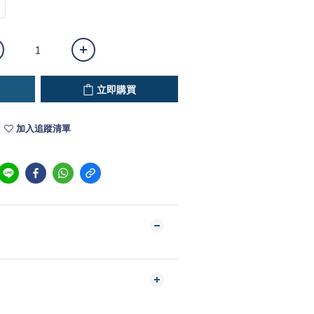
立即購買
加入追蹤清單