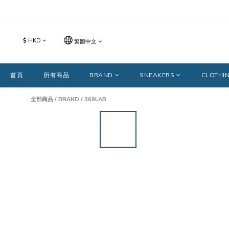
$
HKD
繁體中文
首頁
所有商品
BRAND
SNEAKERS
CLOTHI
全部商品
/
BRAND
/
369LAB