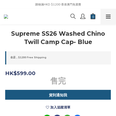
購物滿HKD $1200 香港澳門免運費
Supreme SS26 Washed Chino
Twill Camp Cap- Blue
全店，$1200 Free Shipping
HK$599.00
售完
貨到通知我
加入追蹤清單