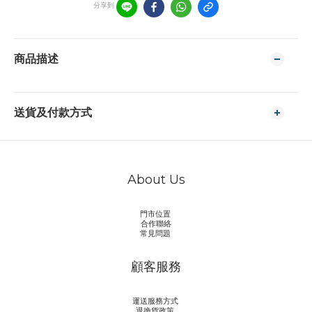
分享到
商品描述
送貨及付款方式
About Us
門市位置
合作聯絡
常見問題
顧客服務
運送服務方式
退換貨政策