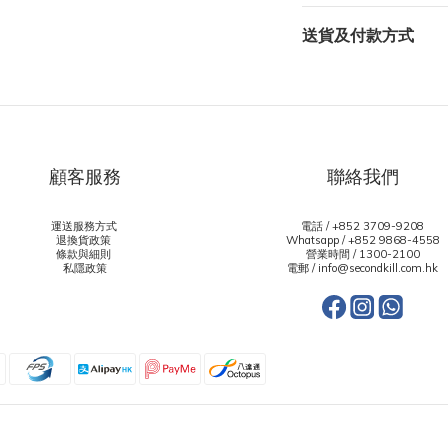
送貨及付款方式
顧客服務
聯絡我們
運送服務方式
電話 / +852 3709-9208
退換貨政策
Whatsapp /
+852 9868-4558
條款與細則
營業時間 / 1300-2100
私隱政策
電郵 / info@secondkill.com.hk