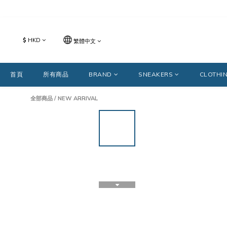
$
HKD
繁體中文
首頁
所有商品
BRAND
SNEAKERS
CLOTHI
全部商品
/
NEW ARRIVAL