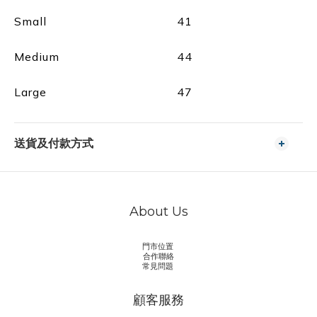
Small
41
Medium
44
Large
47
送貨及付款方式
About Us
門市位置
合作聯絡
常見問題
顧客服務