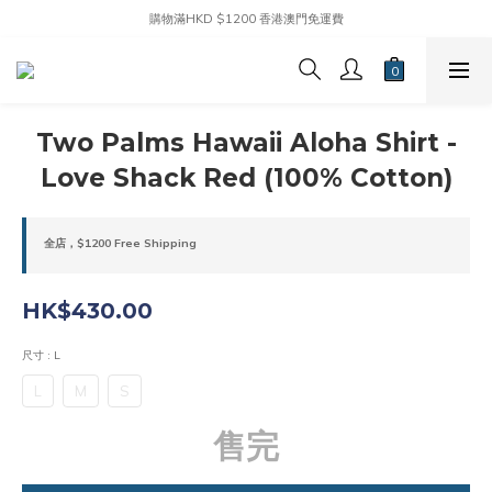
購物滿HKD $1200 香港澳門免運費
Two Palms Hawaii Aloha Shirt -
Love Shack Red (100% Cotton)
全店，$1200 Free Shipping
HK$430.00
尺寸
: L
L
M
S
售完