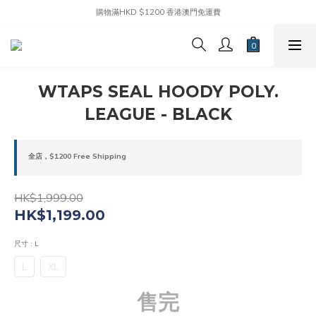
購物滿HKD $1200 香港澳門免運費
WTAPS SEAL HOODY POLY.
LEAGUE - BLACK
全店，$1200 Free Shipping
HK$1,999.00
HK$1,199.00
尺寸
: L
L
XL
售完