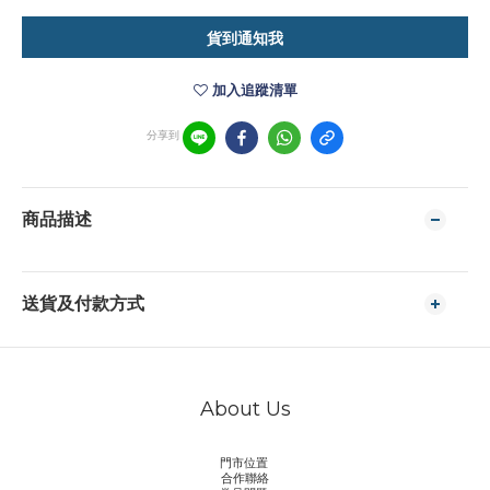
貨到通知我
加入追蹤清單
分享到
商品描述
送貨及付款方式
About Us
門市位置
合作聯絡