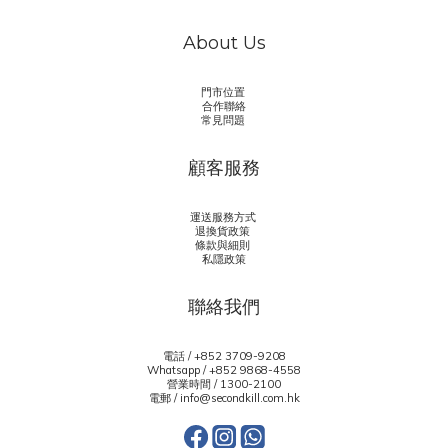
About Us
門市位置
合作聯絡
常見問題
顧客服務
運送服務方式
退換貨政策
條款與細則
私隱政策
聯絡我們
電話 / +852 3709-9208
Whatsapp /
+852 9868-4558
營業時間 / 1300-2100
電郵 / info@secondkill.com.hk