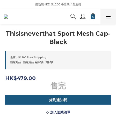
購物滿HKD $1200 香港澳門免運費
Thisisneverthat Sport Mesh Cap-
Black
全店，$1200 Free Shipping
指定商品，指定貨品 兩件9折, 3件8折
HK$479.00
售完
貨到通知我
加入追蹤清單