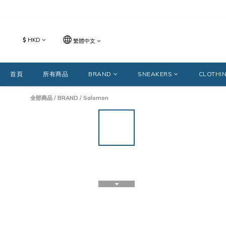
$
HKD
繁體中文
首頁
所有商品
BRAND
SNEAKERS
CLOTHI
全部商品
/
BRAND
/
Salomon