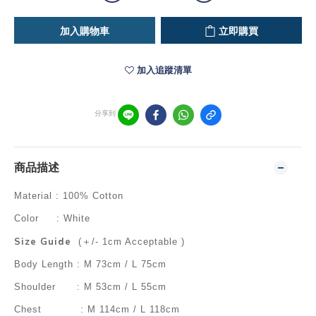
加入購物車
立即購買
加入追蹤清單
分享到
商品描述
Material : 100% Cotton
Color : White
Size Guide
(＋/- 1cm Acceptable )
Body Length : M 73cm / L 75cm
Shoulder : M 53cm / L 55cm
Chest : M 114cm / L 118cm