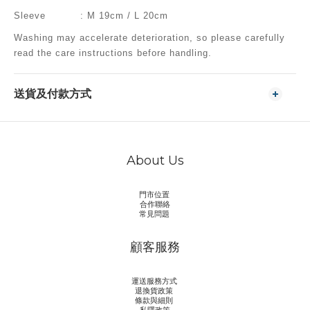
Sleeve : M 19cm / L 20cm
Washing may accelerate deterioration, so please carefully
read the care instructions before handling.
送貨及付款方式
About Us
門市位置
合作聯絡
常見問題
顧客服務
運送服務方式
退換貨政策
條款與細則