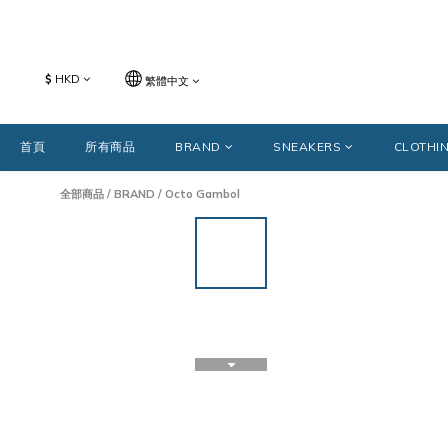
$
HKD
繁體中文
首頁
所有商品
BRAND
SNEAKERS
CLOTHI
全部商品
/
BRAND
/
Octo Gambol