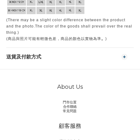
(There may be a slight color difference between the product
and the photo.The color of the goods shall prevail over the real
thing.)
。
(商品與照片可能有輕微色差，商品的顏色以實物為準
)
送貨及付款方式
About Us
門市位置
合作聯絡
常見問題
顧客服務