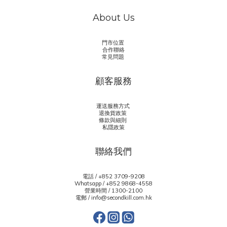
About Us
門市位置
合作聯絡
常見問題
顧客服務
運送服務方式
退換貨政策
條款與細則
私隱政策
聯絡我們
電話 / +852 3709-9208
Whatsapp /
+852 9868-4558
營業時間 / 1300-2100
電郵 / info@secondkill.com.hk