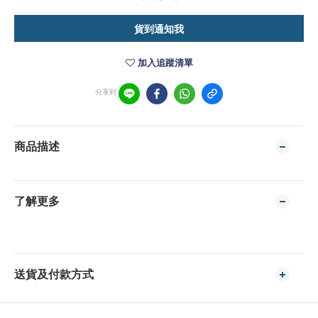
貨到通知我
加入追蹤清單
分享到
商品描述
了解更多
送貨及付款方式