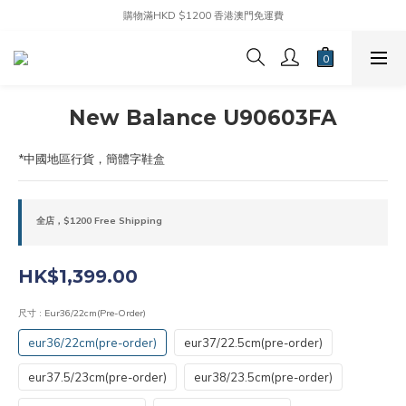
購物滿HKD $1200 香港澳門免運費
New Balance U90603FA
*中國地區行貨，簡體字鞋盒
全店，$1200 Free Shipping
HK$1,399.00
尺寸
: Eur36/22cm(pre-Order)
eur36/22cm(pre-order)
eur37/22.5cm(pre-order)
eur37.5/23cm(pre-order)
eur38/23.5cm(pre-order)