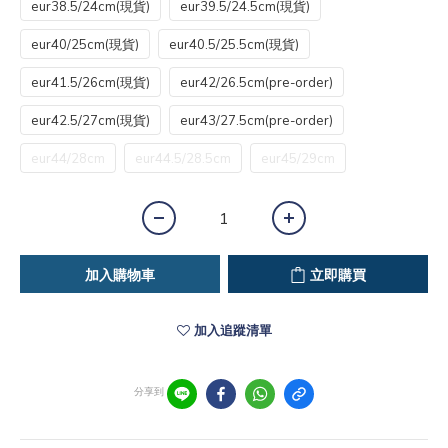
eur38.5/24cm(現貨)
eur39.5/24.5cm(現貨)
eur40/25cm(現貨)
eur40.5/25.5cm(現貨)
eur41.5/26cm(現貨)
eur42/26.5cm(pre-order)
eur42.5/27cm(現貨)
eur43/27.5cm(pre-order)
eur44/28cm
eur44.5/28.5cm
eur45/29cm
加入購物車
立即購買
加入追蹤清單
分享到