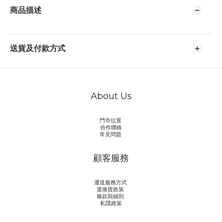
商品描述
送貨及付款方式
About Us
門市位置
合作聯絡
常見問題
顧客服務
運送服務方式
退換貨政策
條款與細則
私隱政策