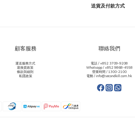
送貨及付款方式
顧客服務
聯絡我們
運送服務方式
電話 / +852 3709-9208
退換貨政策
Whatsapp /
+852 9868-4558
條款與細則
營業時間 / 1300-2100
私隱政策
電郵 / info@secondkill.com.hk