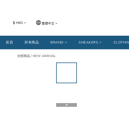
$
HKD
繁體中文
首頁
所有商品
BRAND
SNEAKERS
CLOTHI
全部商品
/
NEW ARRIVAL