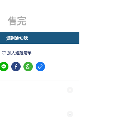
售完
貨到通知我
加入追蹤清單