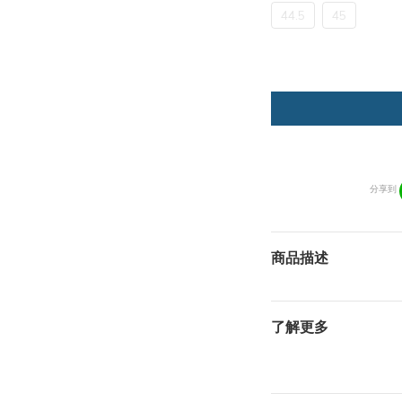
44.5
45
分享到
商品描述
了解更多