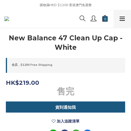
購物滿HKD $1200 香港澳門免運費
New Balance 47 Clean Up Cap -
White
全店，$1200 Free Shipping
HK$219.00
售完
貨到通知我
加入追蹤清單