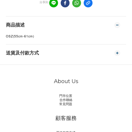
分享到
商品描述
OSZ(55cm-61cm)
送貨及付款方式
About Us
門市位置
合作聯絡
常見問題
顧客服務