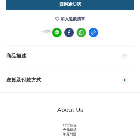
貨到通知我
加入追蹤清單
分享到
商品描述
送貨及付款方式
About Us
門市位置
合作聯絡
常見問題