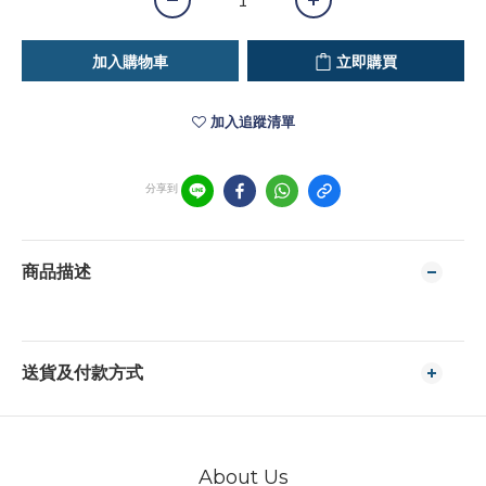
加入購物車
立即購買
加入追蹤清單
分享到
商品描述
送貨及付款方式
About Us