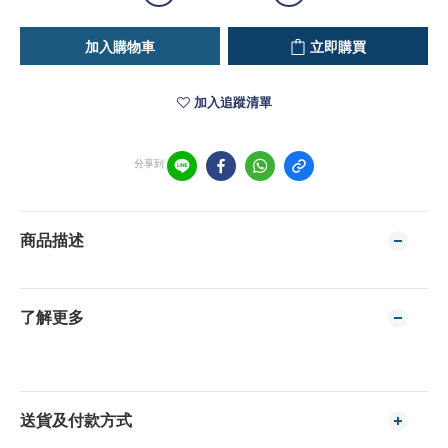
加入購物車
立即購買
加入追蹤清單
分享到
商品描述
了解更多
送貨及付款方式