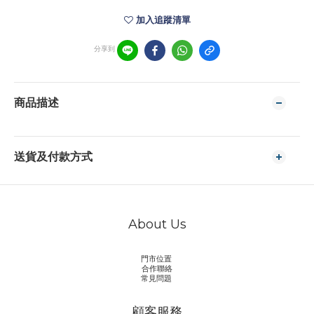
加入追蹤清單
分享到
商品描述
送貨及付款方式
About Us
門市位置
合作聯絡
常見問題
顧客服務