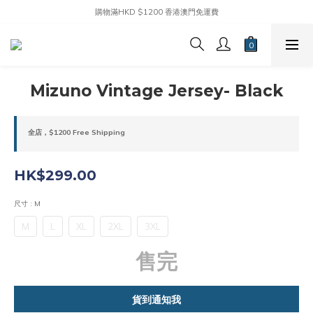
購物滿HKD $1200 香港澳門免運費
Mizuno Vintage Jersey- Black
全店，$1200 Free Shipping
HK$299.00
尺寸
: M
M
L
XL
2XL
3XL
售完
貨到通知我