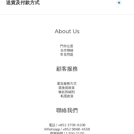
送貨及付款方式
About Us
門市位置
合作聯絡
常見問題
顧客服務
運送服務方式
退換貨政策
條款與細則
私隱政策
聯絡我們
電話 / +852 3709-9208
Whatsapp /
+852 9868-4558
營業時間 / 1300-2100