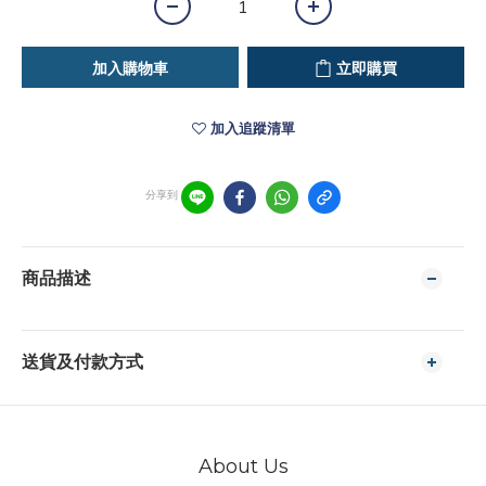
加入購物車
立即購買
加入追蹤清單
分享到
商品描述
送貨及付款方式
About Us