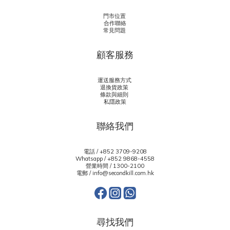
門市位置
合作聯絡
常見問題
顧客服務
運送服務方式
退換貨政策
條款與細則
私隱政策
聯絡我們
電話 / +852 3709-9208
Whatsapp /
+852 9868-4558
營業時間 / 1300-2100
電郵 / info@secondkill.com.hk
尋找我們