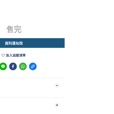
售完
貨到通知我
加入追蹤清單