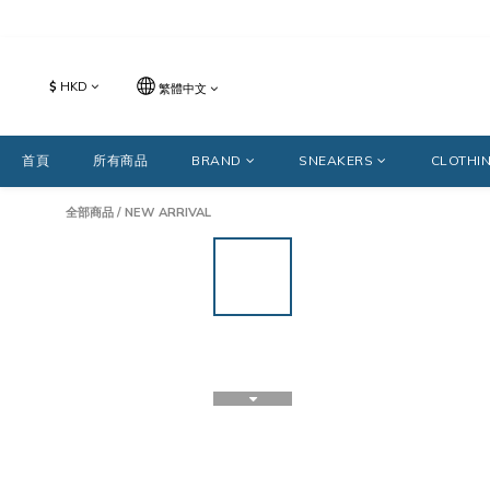
$
HKD
繁體中文
首頁
所有商品
BRAND
SNEAKERS
CLOTHI
全部商品
/
NEW ARRIVAL