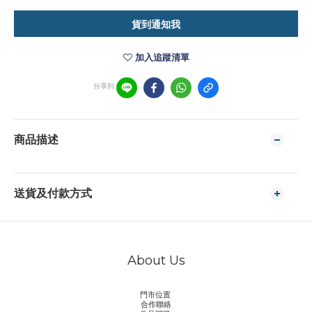
貨到通知我
加入追蹤清單
分享到
商品描述
送貨及付款方式
About Us
門市位置
合作聯絡