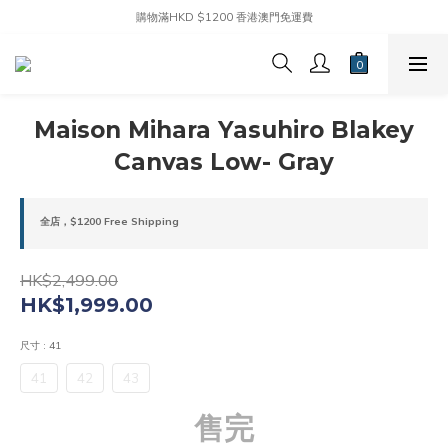
購物滿HKD $1200 香港澳門免運費
Maison Mihara Yasuhiro Blakey
Canvas Low- Gray
全店，$1200 Free Shipping
HK$2,499.00
HK$1,999.00
尺寸
: 41
41
42
43
售完