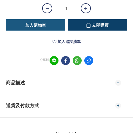
加入購物車
立即購買
加入追蹤清單
分享到
商品描述
送貨及付款方式