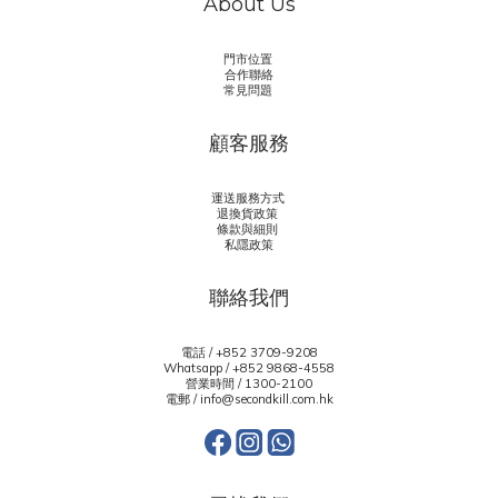
About Us
門市位置
合作聯絡
常見問題
顧客服務
運送服務方式
退換貨政策
條款與細則
私隱政策
聯絡我們
電話 / +852 3709-9208
Whatsapp /
+852 9868-4558
營業時間 / 1300-2100
電郵 / info@secondkill.com.hk