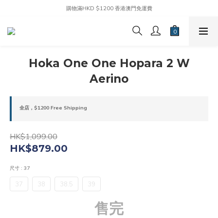
購物滿HKD $1200 香港澳門免運費
Hoka One One Hopara 2 W
Aerino
全店，$1200 Free Shipping
HK$1,099.00
HK$879.00
尺寸
: 37
37
38
38.5
39
售完