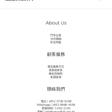
About Us
門市位置
合作聯絡
常見問題
顧客服務
運送服務方式
退換貨政策
條款與細則
私隱政策
聯絡我們
電話 / +852 3709-9208
Whatsapp /
+852 9868-4558
營業時間 / 1300-2100
電郵 / info@secondkill.com.hk