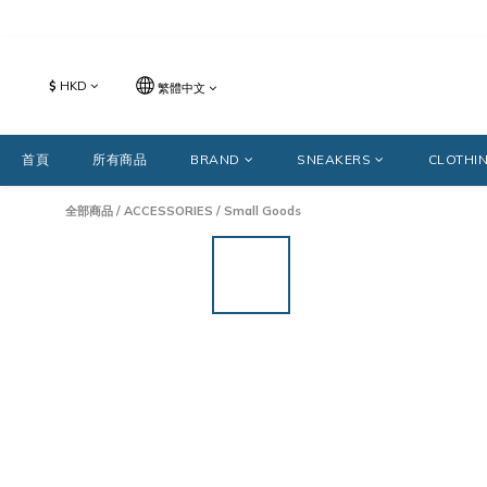
$
HKD
繁體中文
首頁
所有商品
BRAND
SNEAKERS
CLOTHI
全部商品
/
ACCESSORIES
/
Small Goods