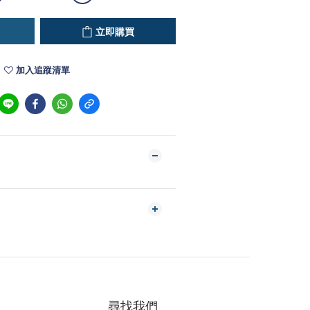
立即購買
加入追蹤清單
尋找我們