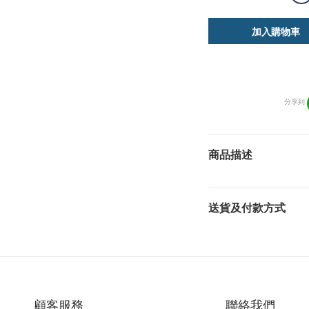
加入購物車
分享到
商品描述
送貨及付款方式
顧客服務
聯絡我們