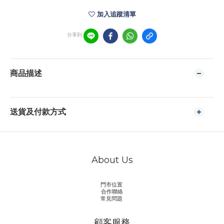
加入追蹤清單
分享到
商品描述
送貨及付款方式
About Us
門市位置
合作聯絡
常見問題
顧客服務