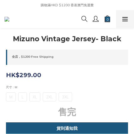
購物滿HKD $1200 香港澳門免運費
Mizuno Vintage Jersey- Black
全店，$1200 Free Shipping
HK$299.00
尺寸
: M
M
L
XL
2XL
3XL
售完
貨到通知我