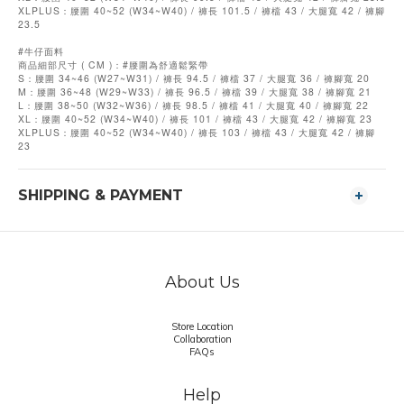
XLPLUS：腰圍 40~52 (W34~W40) / 褲長 101.5 / 褲檔 43 / 大腿寬 42 / 褲腳
23.5
#牛仔面料
商品細部尺寸 ( CM )：#腰圍為舒適鬆緊帶
S：腰圍 34~46 (W27~W31) / 褲長 94.5 / 褲檔 37 / 大腿寬 36 / 褲腳寬 20
M：腰圍 36~48 (W29~W33) / 褲長 96.5 / 褲檔 39 / 大腿寬 38 / 褲腳寬 21
L：腰圍 38~50 (W32~W36) / 褲長 98.5 / 褲檔 41 / 大腿寬 40 / 褲腳寬 22
XL：腰圍 40~52 (W34~W40) / 褲長 101 / 褲檔 43 / 大腿寬 42 / 褲腳寬 23
XLPLUS：腰圍 40~52 (W34~W40) / 褲長 103 / 褲檔 43 / 大腿寬 42 / 褲腳
23
SHIPPING & PAYMENT
About Us
Store Location
Collaboration
FAQs
Help