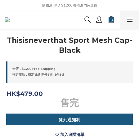
購物滿HKD $1200 香港澳門免運費
Thisisneverthat Sport Mesh Cap-
Black
全店，$1200 Free Shipping
指定商品，指定貨品 兩件9折, 3件8折
HK$479.00
售完
貨到通知我
加入追蹤清單