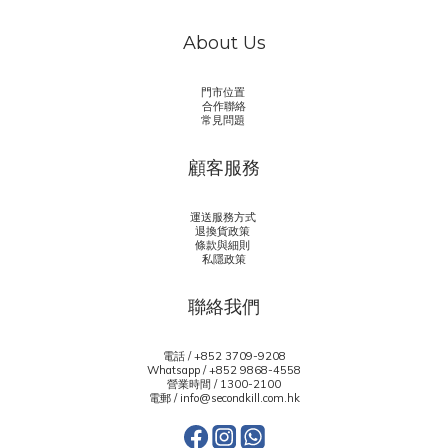
About Us
門市位置
合作聯絡
常見問題
顧客服務
運送服務方式
退換貨政策
條款與細則
私隱政策
聯絡我們
電話 / +852 3709-9208
Whatsapp /
+852 9868-4558
營業時間 / 1300-2100
電郵 / info@secondkill.com.hk