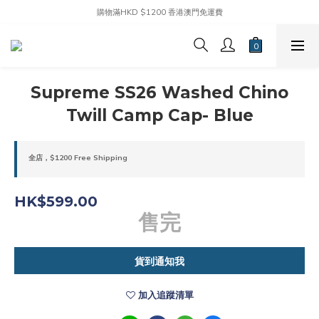
購物滿HKD $1200 香港澳門免運費
Supreme SS26 Washed Chino
Twill Camp Cap- Blue
全店，$1200 Free Shipping
HK$599.00
售完
貨到通知我
加入追蹤清單