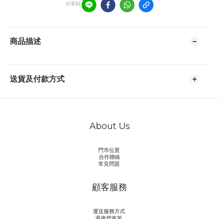
分享到
商品描述
送貨及付款方式
About Us
門市位置
合作聯絡
常見問題
顧客服務
運送服務方式
退換貨政策