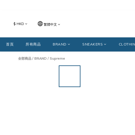
$
HKD
繁體中文
首頁
所有商品
BRAND
SNEAKERS
CLOTHI
全部商品
/
BRAND
/
Supreme