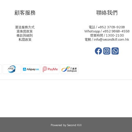
顧客服務
聯絡我們
運送服務方式
電話 / +852 3709-9208
退換貨政策
Whatsapp /
+852 9868-4558
條款與細則
營業時間 / 1300-2100
私隱政策
電郵 / info@secondkill.com.hk
Powered by Second Kill