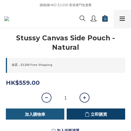
購物滿HKD $1200 香港澳門免運費
Stussy Canvas Side Pouch -
Natural
全店，$1200 Free Shipping
HK$559.00
加入購物車
立即購買
加入追蹤清單