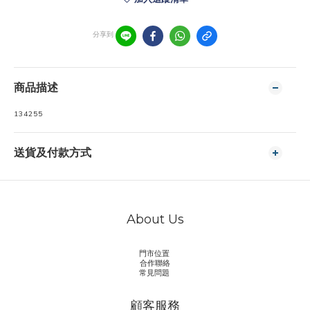
分享到
商品描述
134255
送貨及付款方式
About Us
門市位置
合作聯絡
常見問題
顧客服務