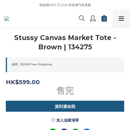
購物滿HKD $1200 香港澳門免運費
Stussy Canvas Market Tote -
Brown | 134275
全店，$1200 Free Shipping
HK$599.00
售完
貨到通知我
加入追蹤清單