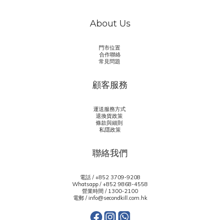
About Us
門市位置
合作聯絡
常見問題
顧客服務
運送服務方式
退換貨政策
條款與細則
私隱政策
聯絡我們
電話 / +852 3709-9208
Whatsapp /
+852 9868-4558
營業時間 / 1300-2100
電郵 / info@secondkill.com.hk