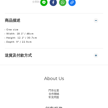
分享到
商品描述
One size
Width: 18.1" / 46cm
Height: 12.1" / 30.7cm
Depth: 9" / 22.9cm
送貨及付款方式
About Us
門市位置
合作聯絡
常見問題