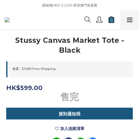
購物滿HKD $1200 香港澳門免運費
Stussy Canvas Market Tote -
Black
全店，$1200 Free Shipping
HK$599.00
售完
貨到通知我
加入追蹤清單