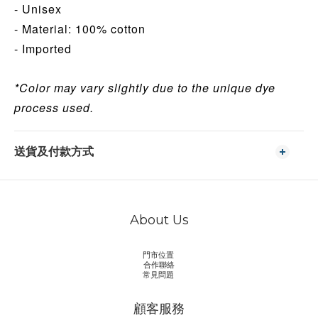
- Unisex
- Material: 100% cotton
- Imported
*Color may vary slightly due to the unique dye
process used.
送貨及付款方式
About Us
門市位置
合作聯絡
常見問題
顧客服務