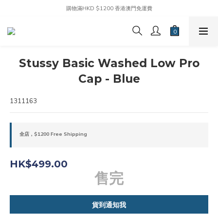
購物滿HKD $1200 香港澳門免運費
Stussy Basic Washed Low Pro
Cap - Blue
1311163
全店，$1200 Free Shipping
HK$499.00
售完
貨到通知我