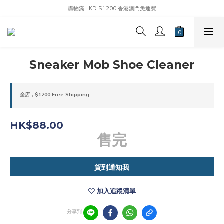
購物滿HKD $1200 香港澳門免運費
Sneaker Mob Shoe Cleaner
全店，$1200 Free Shipping
HK$88.00
售完
貨到通知我
加入追蹤清單
分享到