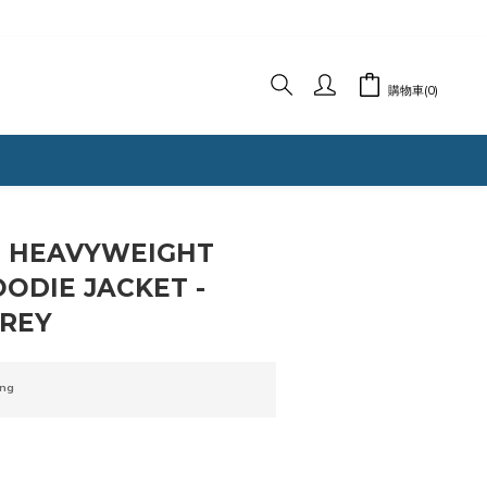
購物車(0)
立即購買
E HEAVYWEIGHT
ODIE JACKET -
REY
ng