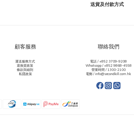
送貨及付款方式
顧客服務
聯絡我們
運送服務方式
電話 / +852 3709-9208
退換貨政策
Whatsapp /
+852 9868-4558
條款與細則
營業時間 / 1300-2100
私隱政策
電郵 / info@secondkill.com.hk