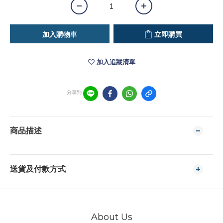
加入購物車
立即購買
加入追蹤清單
分享到
商品描述
送貨及付款方式
About Us