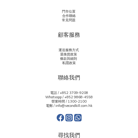
門市位置
合作聯絡
常見問題
顧客服務
運送服務方式
退換貨政策
條款與細則
私隱政策
聯絡我們
電話 / +852 3709-9208
Whatsapp /
+852 9868-4558
營業時間 / 1300-2100
電郵 / info@secondkill.com.hk
尋找我們