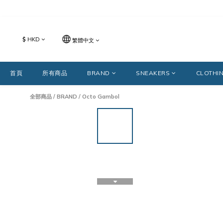
$
HKD
繁體中文
首頁
所有商品
BRAND
SNEAKERS
CLOTHI
全部商品
/
BRAND
/
Octo Gambol