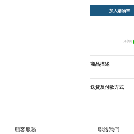
加入購物車
分享到
商品描述
送貨及付款方式
顧客服務
聯絡我們