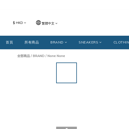
$
HKD
繁體中文
首頁
所有商品
BRAND
SNEAKERS
CLOTHI
全部商品
/
BRAND
/
None None