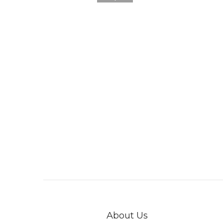
About Us