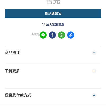
售完
貨到通知我
加入追蹤清單
分享到
商品描述
了解更多
送貨及付款方式