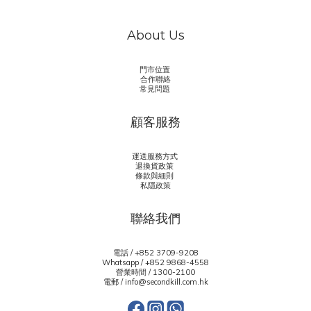
About Us
門市位置
合作聯絡
常見問題
顧客服務
運送服務方式
退換貨政策
條款與細則
私隱政策
聯絡我們
電話 / +852 3709-9208
Whatsapp /
+852 9868-4558
營業時間 / 1300-2100
電郵 / info@secondkill.com.hk