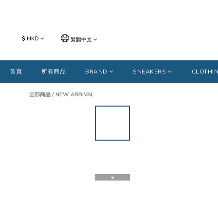
$
HKD
繁體中文
首頁
所有商品
BRAND
SNEAKERS
CLOTHI
全部商品
/
NEW ARRIVAL