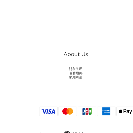
About Us
門市位置
合作聯絡
常見問題