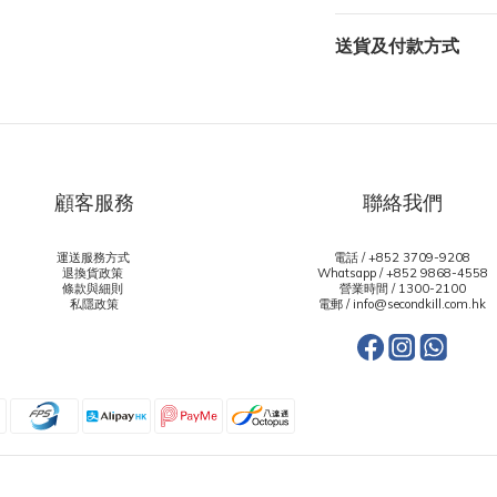
送貨及付款方式
顧客服務
聯絡我們
運送服務方式
電話 / +852 3709-9208
退換貨政策
Whatsapp /
+852 9868-4558
條款與細則
營業時間 / 1300-2100
私隱政策
電郵 / info@secondkill.com.hk