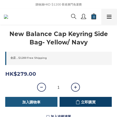
購物滿HKD $1200 香港澳門免運費
New Balance Cap Keyring Side
Bag- Yellow/ Navy
全店，$1200 Free Shipping
HK$279.00
加入購物車
立即購買
加入追蹤清單