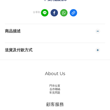
分享到
商品描述
送貨及付款方式
About Us
門市位置
合作聯絡
常見問題
顧客服務