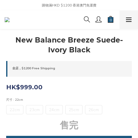
購物滿HKD $1200 香港澳門免運費
New Balance Breeze Suede-
Ivory Black
全店，$1200 Free Shipping
HK$999.00
尺寸
: 22cm
22cm
23cm
24cm
25cm
26cm
售完