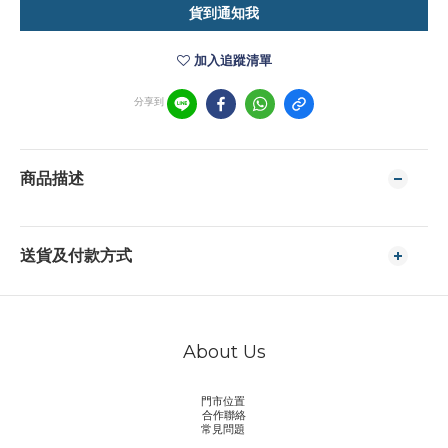
貨到通知我
加入追蹤清單
分享到
商品描述
送貨及付款方式
About Us
門市位置
合作聯絡
常見問題