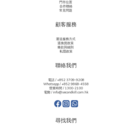
門市位置
合作聯絡
常見問題
顧客服務
運送服務方式
退換貨政策
條款與細則
私隱政策
聯絡我們
電話 / +852 3709-9208
Whatsapp /
+852 9868-4558
營業時間 / 1300-2100
電郵 / info@secondkill.com.hk
尋找我們