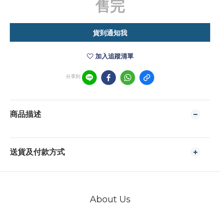
售完
貨到通知我
加入追蹤清單
分享到
商品描述
送貨及付款方式
About Us