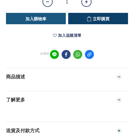
加入購物車
立即購買
加入追蹤清單
分享到
商品描述
了解更多
送貨及付款方式