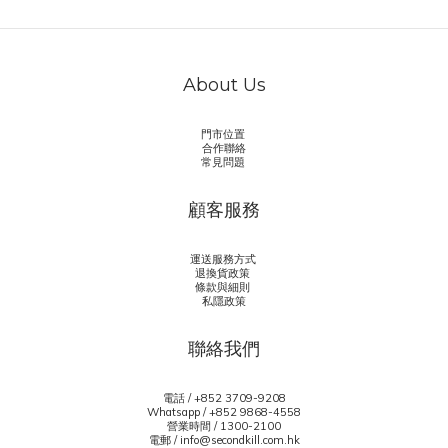
About Us
門市位置
合作聯絡
常見問題
顧客服務
運送服務方式
退換貨政策
條款與細則
私隱政策
聯絡我們
電話 / +852 3709-9208
Whatsapp /
+852 9868-4558
營業時間 / 1300-2100
電郵 / info@secondkill.com.hk