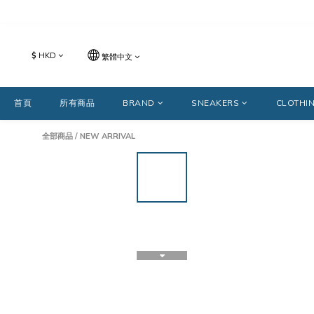
$
HKD
繁體中文
首頁
所有商品
BRAND
SNEAKERS
CLOTHI
全部商品
/
NEW ARRIVAL