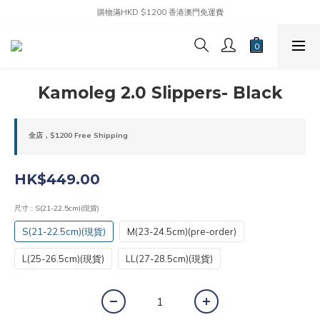
購物滿HKD $1200 香港澳門免運費
Kamoleg 2.0 Slippers- Black
全店，$1200 Free Shipping
HK$449.00
尺寸
: S(21-22.5cm)(現貨)
S(21-22.5cm)(現貨)
M(23-24.5cm)(pre-order)
L(25-26.5cm)(現貨)
LL(27-28.5cm)(現貨)