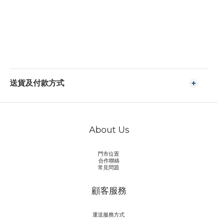
送貨及付款方式
About Us
門市位置
合作聯絡
常見問題
顧客服務
運送服務方式