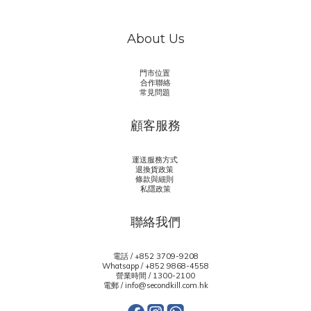
About Us
門市位置
合作聯絡
常見問題
顧客服務
運送服務方式
退換貨政策
條款與細則
私隱政策
聯絡我們
電話 / +852 3709-9208
Whatsapp /
+852 9868-4558
營業時間 / 1300-2100
電郵 / info@secondkill.com.hk