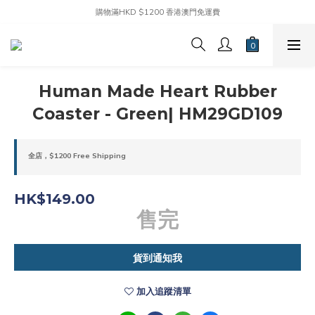
購物滿HKD $1200 香港澳門免運費
Human Made Heart Rubber
Coaster - Green| HM29GD109
全店，$1200 Free Shipping
HK$149.00
售完
貨到通知我
加入追蹤清單