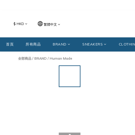
$
HKD
繁體中文
首頁
所有商品
BRAND
SNEAKERS
CLOTHI
全部商品
/
BRAND
/
Human Made