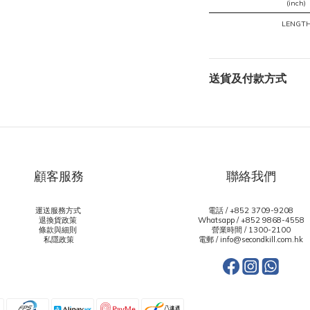
(inch)
LENGT
送貨及付款方式
顧客服務
聯絡我們
運送服務方式
電話 / +852 3709-9208
退換貨政策
Whatsapp /
+852 9868-4558
條款與細則
營業時間 / 1300-2100
私隱政策
電郵 / info@secondkill.com.hk