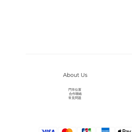
About Us
門市位置
合作聯絡
常見問題